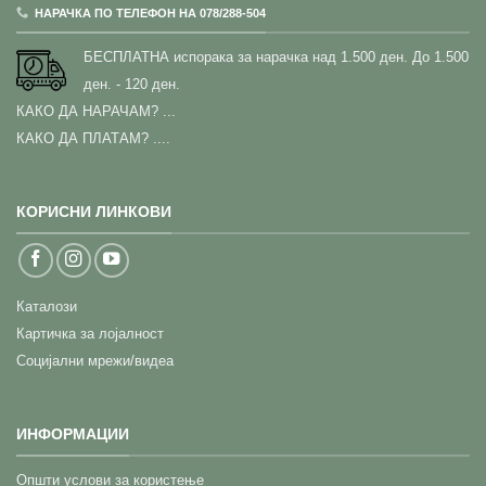
НАРАЧКА ПО ТЕЛЕФОН НА 078/288-504
БЕСПЛАТНА испорака за нарачка над 1.500 ден.
До 1.500
ден. - 120 ден.
КАКО ДА НАРАЧАМ?
...
КАКО ДА ПЛАТАМ? ....
КОРИСНИ ЛИНКОВИ
Каталози
Картичка за лојалност
Социјални мрежи/видеа
ИНФОРМАЦИИ
Општи услови за користење