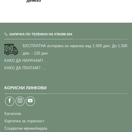
ден
695
НАРАЧКА ПО ТЕЛЕФОН НА 078/288-504
БЕСПЛАТНА испорака за нарачка над 1.500 ден.
До 1.500
ден. - 120 ден.
КАКО ДА НАРАЧАМ?
...
КАКО ДА ПЛАТАМ? ....
КОРИСНИ ЛИНКОВИ
Каталози
Картичка за лојалност
Социјални мрежи/видеа