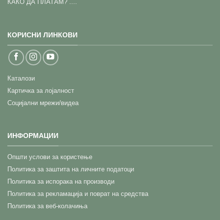
КАКО ДА ПЛАТАМ? ....
КОРИСНИ ЛИНКОВИ
Каталози
Картичка за лојалност
Социјални мрежи/видеа
ИНФОРМАЦИИ
Општи услови за користење
Политика за заштита на личните податоци
Политика за испорака на производи
Политика за рекламација и поврат на средства
Политика за веб-колачиња