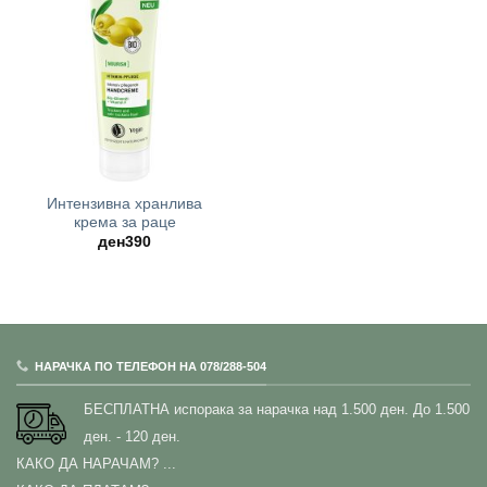
Интензивна хранлива
крема за раце
ден
390
НАРАЧКА ПО ТЕЛЕФОН НА 078/288-504
БЕСПЛАТНА испорака за нарачка над 1.500 ден.
До 1.500
ден. - 120 ден.
КАКО ДА НАРАЧАМ?
...