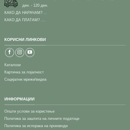
ден. - 120 ден.
КАКО ДА НАРАЧАМ?
...
КАКО ДА ПЛАТАМ? ....
КОРИСНИ ЛИНКОВИ
Каталози
Картичка за лојалност
Социјални мрежи/видеа
ИНФОРМАЦИИ
Општи услови за користење
Политика за заштита на личните податоци
Политика за испорака на производи