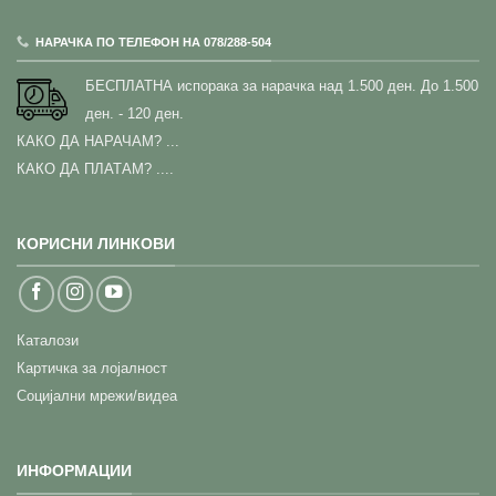
НАРАЧКА ПО ТЕЛЕФОН НА 078/288-504
БЕСПЛАТНА испорака за нарачка над 1.500 ден.
До 1.500
ден. - 120 ден.
КАКО ДА НАРАЧАМ?
...
КАКО ДА ПЛАТАМ? ....
КОРИСНИ ЛИНКОВИ
Каталози
Картичка за лојалност
Социјални мрежи/видеа
ИНФОРМАЦИИ