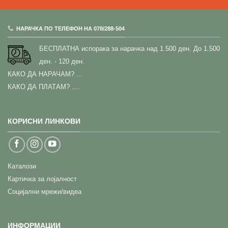
НАРАЧКА ПО ТЕЛЕФОН НА 078/288-504
БЕСПЛАТНА испорака за нарачка над 1.500 ден.
До 1.500
ден. - 120 ден.
КАКО ДА НАРАЧАМ?
...
КАКО ДА ПЛАТАМ? ....
КОРИСНИ ЛИНКОВИ
Каталози
Картичка за лојалност
Социјални мрежи/видеа
ИНФОРМАЦИИ