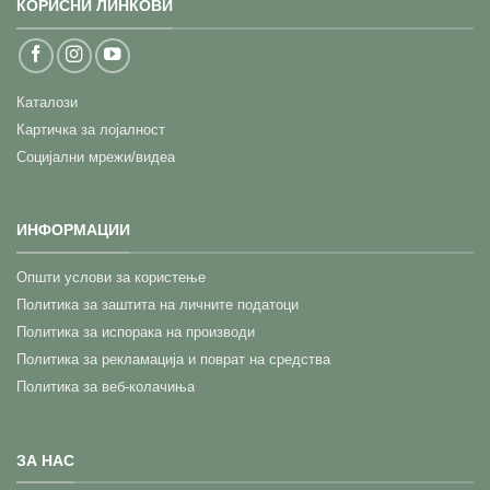
КОРИСНИ ЛИНКОВИ
Каталози
Картичка за лојалност
Социјални мрежи/видеа
ИНФОРМАЦИИ
Општи услови за користење
Политика за заштита на личните податоци
Политика за испорака на производи
Политика за рекламација и поврат на средства
Политика за веб-колачиња
ЗА НАС