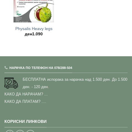
Physalis Heavy legs
ден
1.090
НАРАЧКА ПО ТЕЛЕФОН НА 078/288-504
БЕСПЛАТНА испорака за нарачка над 1.500 ден.
До 1.500
ден. - 120 ден.
КАКО ДА НАРАЧАМ?
...
КАКО ДА ПЛАТАМ? ....
КОРИСНИ ЛИНКОВИ