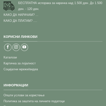
БЕСПЛАТНА испорака за нарачка над 1.500 ден.
До 1.500
ден. - 120 ден.
КАКО ДА НАРАЧАМ?
...
КАКО ДА ПЛАТАМ? ....
КОРИСНИ ЛИНКОВИ
Каталози
Картичка за лојалност
Социјални мрежи/видеа
ИНФОРМАЦИИ
Општи услови за користење
Политика за заштита на личните податоци