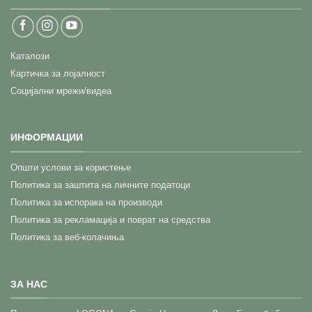
Каталози
Картичка за лојалност
Социјални мрежи/видеа
ИНФОРМАЦИИ
Општи услови за користење
Политика за заштита на личните податоци
Политика за испорака на производи
Политика за рекламација и поврат на средства
Политика за веб-колачиња
ЗА НАС