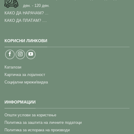
ден. - 120 ден.
КАКО ДА НАРАЧАМ?
...
КАКО ДА ПЛАТАМ? ....
КОРИСНИ ЛИНКОВИ
Каталози
Картичка за лојалност
Социјални мрежи/видеа
ИНФОРМАЦИИ
Општи услови за користење
Политика за заштита на личните податоци
Политика за испорака на производи