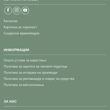
Каталози
Картичка за лојалност
Социјални мрежи/видеа
ИНФОРМАЦИИ
Општи услови за користење
Политика за заштита на личните податоци
Политика за испорака на производи
Политика за рекламација и поврат на средства
Политика за веб-колачиња
ЗА НАС