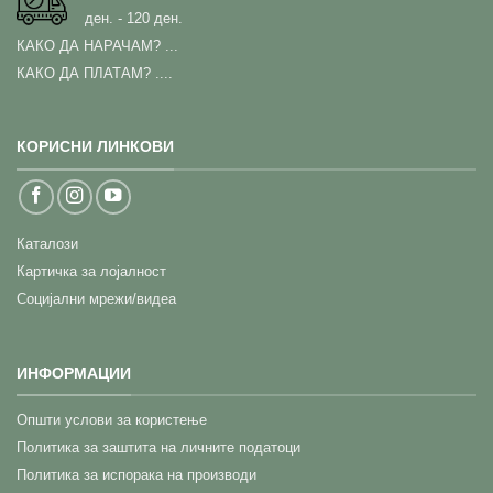
ден. - 120 ден.
КАКО ДА НАРАЧАМ?
...
КАКО ДА ПЛАТАМ? ....
КОРИСНИ ЛИНКОВИ
Каталози
Картичка за лојалност
Социјални мрежи/видеа
ИНФОРМАЦИИ
Општи услови за користење
Политика за заштита на личните податоци
Политика за испорака на производи