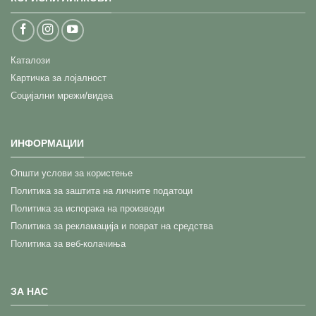
Каталози
Картичка за лојалност
Социјални мрежи/видеа
ИНФОРМАЦИИ
Општи услови за користење
Политика за заштита на личните податоци
Политика за испорака на производи
Политика за рекламација и поврат на средства
Политика за веб-колачиња
ЗА НАС