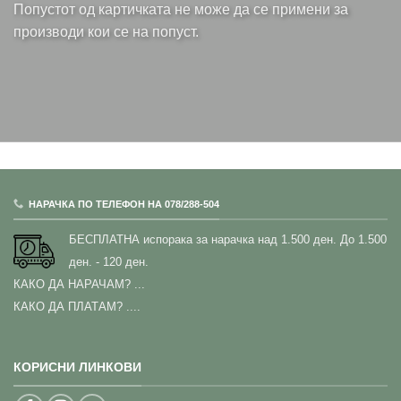
Попустот од картичката не може да се примени за
производи кои се на попуст.
НАРАЧКА ПО ТЕЛЕФОН НА 078/288-504
БЕСПЛАТНА испорака за нарачка над 1.500 ден.
До 1.500
ден. - 120 ден.
КАКО ДА НАРАЧАМ?
...
КАКО ДА ПЛАТАМ? ....
КОРИСНИ ЛИНКОВИ