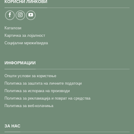
КОРИСНИ ЛИНКОВИ
Каталози
Картичка за лојалност
Социјални мрежи/видеа
ИНФОРМАЦИИ
Општи услови за користење
Политика за заштита на личните податоци
Политика за испорака на производи
Политика за рекламација и поврат на средства
Политика за веб-колачиња
ЗА НАС