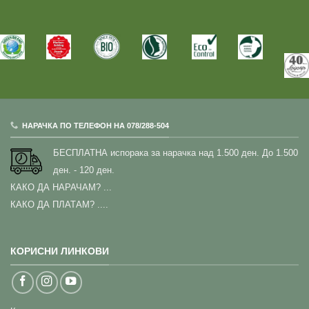
НАРАЧКА ПО ТЕЛЕФОН НА 078/288-504
БЕСПЛАТНА испорака за нарачка над 1.500 ден.
До 1.500
ден. - 120 ден.
КАКО ДА НАРАЧАМ?
...
КАКО ДА ПЛАТАМ? ....
КОРИСНИ ЛИНКОВИ