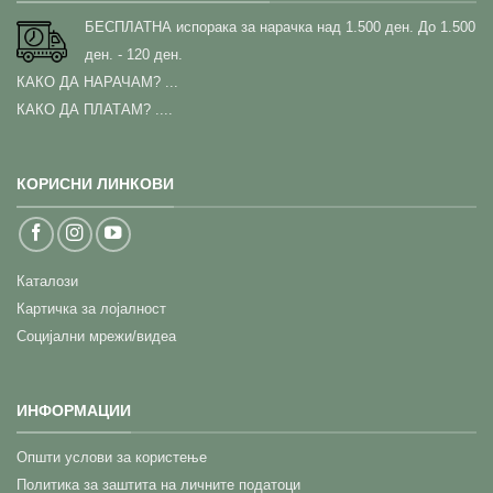
БЕСПЛАТНА испорака за нарачка над 1.500 ден.
До 1.500
ден. - 120 ден.
КАКО ДА НАРАЧАМ?
...
КАКО ДА ПЛАТАМ? ....
КОРИСНИ ЛИНКОВИ
Каталози
Картичка за лојалност
Социјални мрежи/видеа
ИНФОРМАЦИИ
Општи услови за користење
Политика за заштита на личните податоци