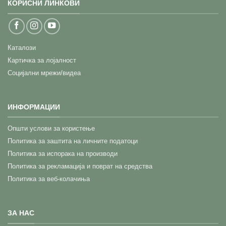
КОРИСНИ ЛИНКОВИ
Каталози
Картичка за лојалност
Социјални мрежи/видеа
ИНФОРМАЦИИ
Општи услови за користење
Политика за заштита на личните податоци
Политика за испорака на производи
Политика за рекламација и поврат на средства
Политика за веб-колачиња
ЗА НАС