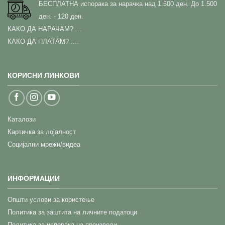
БЕСПЛАТНА испорака за нарачка над 1.500 ден.
До 1.500
ден. - 120 ден.
КАКО ДА НАРАЧАМ?
...
КАКО ДА ПЛАТАМ? ....
КОРИСНИ ЛИНКОВИ
Каталози
Картичка за лојалност
Социјални мрежи/видеа
ИНФОРМАЦИИ
Општи услови за користење
Политика за заштита на личните податоци
Политика за испорака на производи